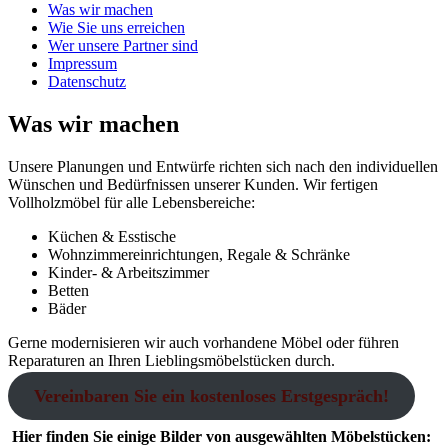
Was wir machen
Wie Sie uns erreichen
Wer unsere Partner sind
Impressum
Datenschutz
Was wir machen
Unsere Planungen und Entwürfe richten sich nach den individuellen
Wünschen und Bedürfnissen unserer Kunden. Wir fertigen
Vollholzmöbel für alle Lebensbereiche:
Küchen & Esstische
Wohnzimmereinrichtungen, Regale & Schränke
Kinder- & Arbeitszimmer
Betten
Bäder
Gerne modernisieren wir auch vorhandene Möbel oder führen
Reparaturen an Ihren Lieblingsmöbelstücken durch.
Vereinbaren Sie ein kostenloses Erstgespräch!
Hier finden Sie einige Bilder von ausgewählten Möbelstücken: