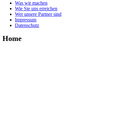
Was wir machen
Wie Sie uns erreichen
Wer unsere Partner sind
Impressum
Datenschutz
Home